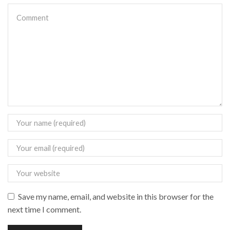
Save my name, email, and website in this browser for the
next time I comment.